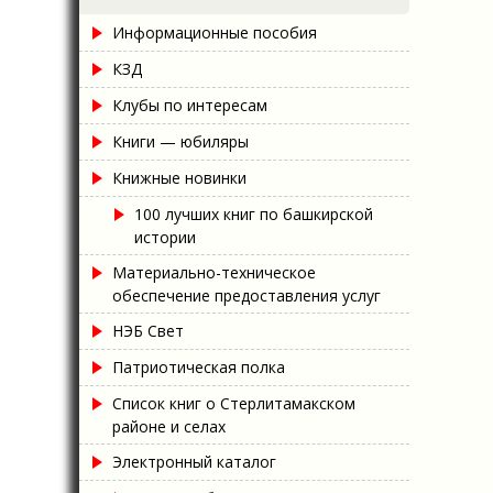
Информационные пособия
КЗД
Клубы по интересам
Книги — юбиляры
Книжные новинки
100 лучших книг по башкирской
истории
Материально-техническое
обеспечение предоставления услуг
НЭБ Свет
Патриотическая полка
Список книг о Стерлитамакском
районе и селах
Электронный каталог