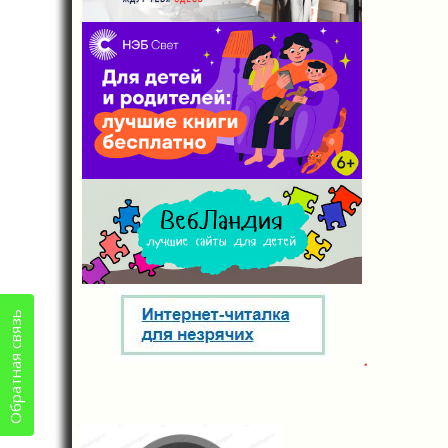
Обратная связь