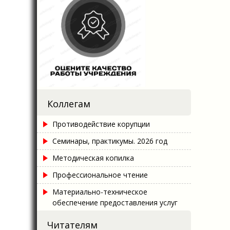
Коллегам
Противодействие корупции
Семинары, практикумы. 2026 год
Методическая копилка
Профессиональное чтение
Материально-техническое
обеспечение предоставления услуг
Читателям