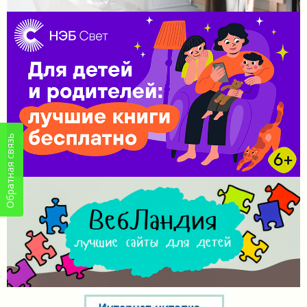
Обратная связь