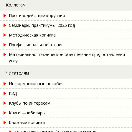
Коллегам
Противодействие корупции
Семинары, практикумы. 2026 год
Методическая копилка
Профессиональное чтение
Материально-техническое обеспечение предоставления
услуг
Читателям
Информационные пособия
КЗД
Клубы по интересам
Книги — юбиляры
Книжные новинки