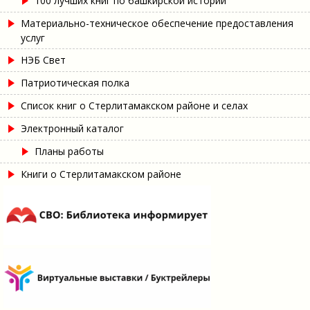
100 лучших книг по башкирской истории
Материально-техническое обеспечение предоставления
услуг
НЭБ Свет
Патриотическая полка
Список книг о Стерлитамакском районе и селах
Электронный каталог
Планы работы
Книги о Стерлитамакском районе