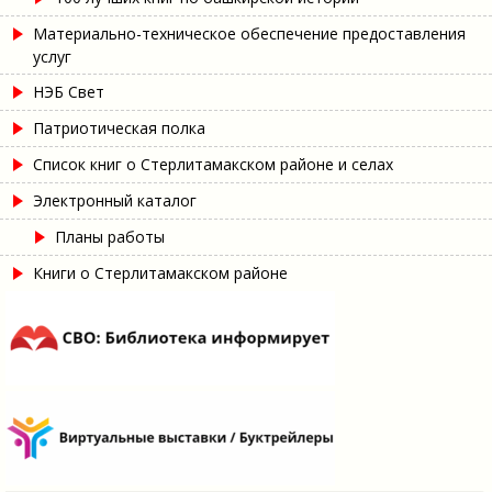
Материально-техническое обеспечение предоставления
услуг
НЭБ Свет
Патриотическая полка
Список книг о Стерлитамакском районе и селах
Электронный каталог
Планы работы
Книги о Стерлитамакском районе