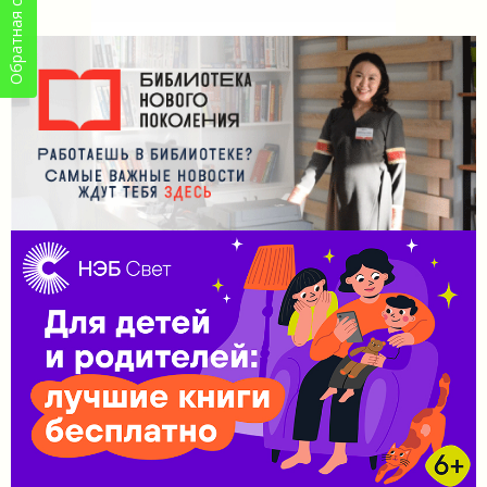
Обратная связь