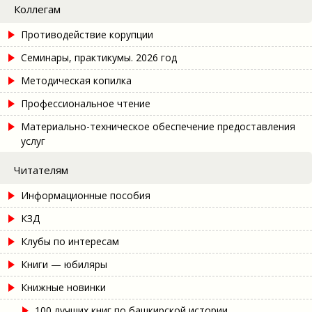
Коллегам
Противодействие корупции
Семинары, практикумы. 2026 год
Методическая копилка
Профессиональное чтение
Материально-техническое обеспечение предоставления
услуг
Читателям
Информационные пособия
КЗД
Клубы по интересам
Книги — юбиляры
Книжные новинки
100 лучших книг по башкирской истории