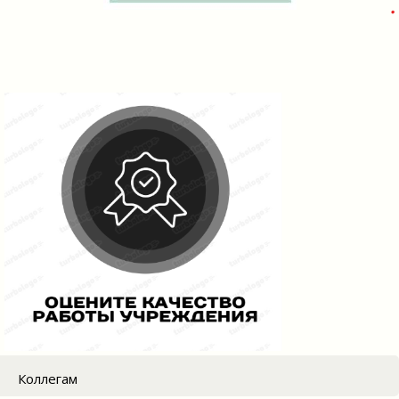
Коллегам