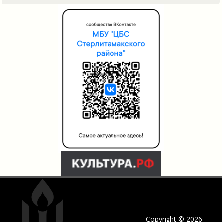
Copyright © 2026