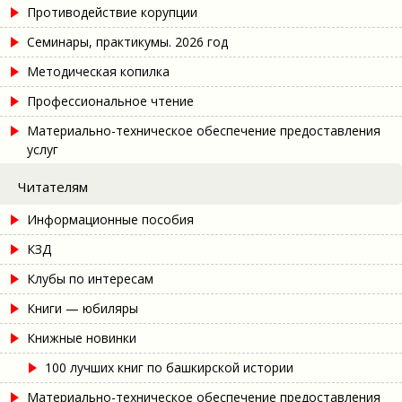
Противодействие корупции
Семинары, практикумы. 2026 год
Методическая копилка
Профессиональное чтение
Материально-техническое обеспечение предоставления
услуг
Читателям
Информационные пособия
КЗД
Клубы по интересам
Книги — юбиляры
Книжные новинки
100 лучших книг по башкирской истории
Материально-техническое обеспечение предоставления