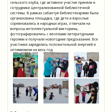
сельского клуба, где активное участие приняли и
сотрудники Централизованной библиотечной
системы. В рамках сабантуя библиотекарями была
организована площадка, где дети и взрослые
соревновались в народных играх, отвечали на
вопросы интеллектуальной викторины,
фотографировались с веселыми литературными
героями и получали новогодние предсказания. Все
участники зарядились положительной энергией и
оптимизмом на весь год.