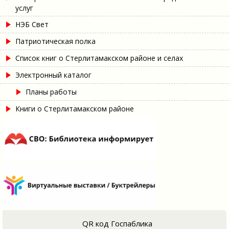
услуг
НЭБ Свет
Патриотическая полка
Список книг о Стерлитамакском районе и селах
Электронный каталог
Планы работы
Книги о Стерлитамакском районе
QR код Госпаблика