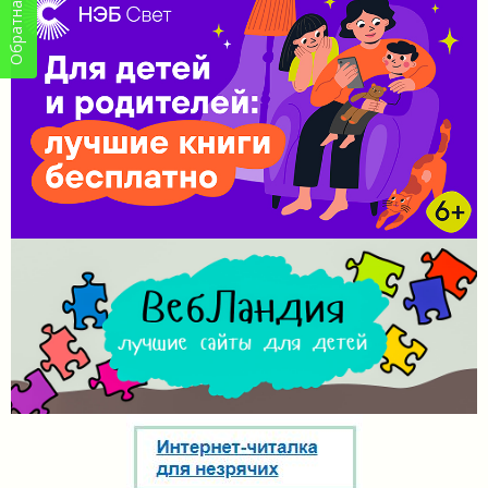
Обратная связь