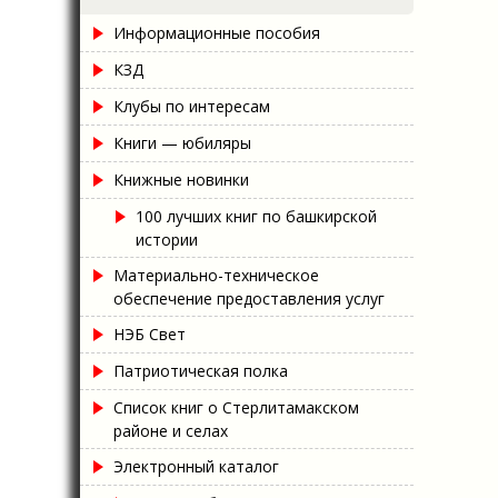
Информационные пособия
КЗД
Клубы по интересам
Книги — юбиляры
Книжные новинки
100 лучших книг по башкирской
истории
Материально-техническое
обеспечение предоставления услуг
НЭБ Свет
Патриотическая полка
Список книг о Стерлитамакском
районе и селах
Электронный каталог