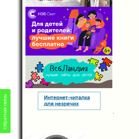
Обратная связь