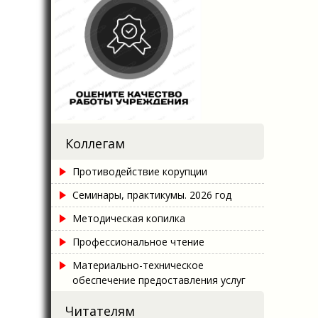
Коллегам
Противодействие корупции
Семинары, практикумы. 2026 год
Методическая копилка
Профессиональное чтение
Материально-техническое
обеспечение предоставления услуг
Читателям