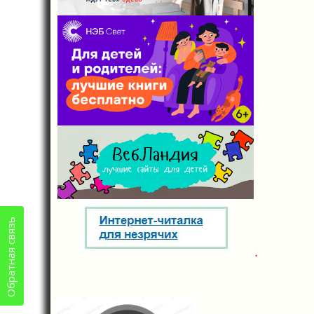
Обратная связь