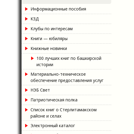
Информационные пособия
КЗД
Клубы по интересам
Книги — юбиляры
Книжные новинки
100 лучших книг по башкирской
истории
Материально-техническое
обеспечение предоставления услуг
НЭБ Свет
Патриотическая полка
Список книг о Стерлитамакском
районе и селах
Электронный каталог