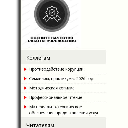
Коллегам
Противодействие корупции
Семинары, практикумы. 2026 год
Методическая копилка
Профессиональное чтение
Материально-техническое
обеспечение предоставления услуг
Читателям