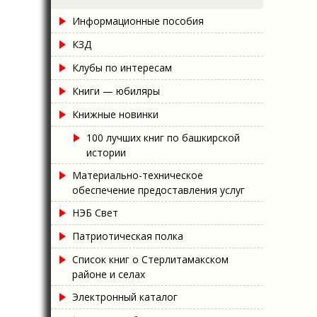
Информационные пособия
КЗД
Клубы по интересам
Книги — юбиляры
Книжные новинки
100 лучших книг по башкирской
истории
Материально-техническое
обеспечение предоставления услуг
НЭБ Свет
Патриотическая полка
Список книг о Стерлитамакском
районе и селах
Электронный каталог