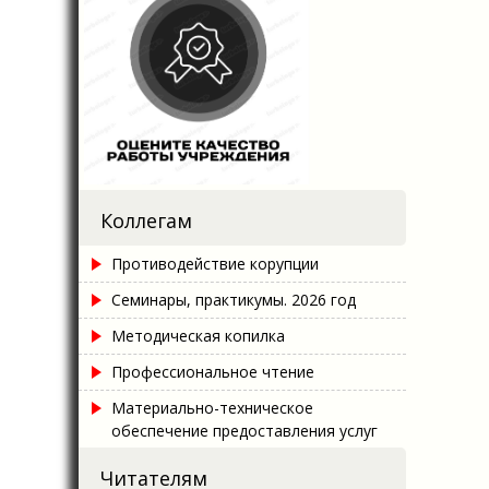
Коллегам
Противодействие корупции
Семинары, практикумы. 2026 год
Методическая копилка
Профессиональное чтение
Материально-техническое
обеспечение предоставления услуг
Читателям