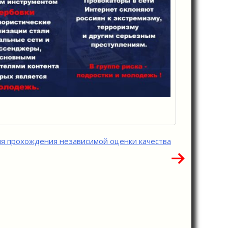
я прохождения независимой оценки качества