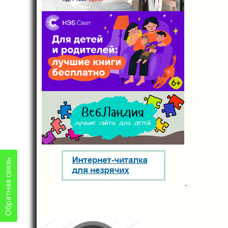
Обратная связь