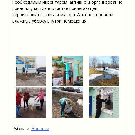
необходимым инвентарем активно и организованно
приняли участие в очистке прилегающей
территории от снега и мусора. А также, провели
влажную уборку внутри помещения.
Рубрики:
Новости