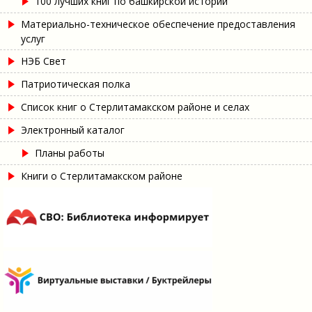
100 лучших книг по башкирской истории
Материально-техническое обеспечение предоставления
услуг
НЭБ Свет
Патриотическая полка
Список книг о Стерлитамакском районе и селах
Электронный каталог
Планы работы
Книги о Стерлитамакском районе