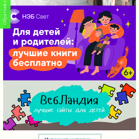
Обратная связь