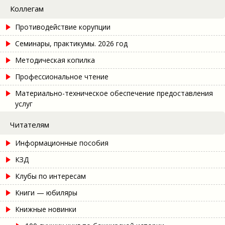
Коллегам
Противодействие корупции
Семинары, практикумы. 2026 год
Методическая копилка
Профессиональное чтение
Материально-техническое обеспечение предоставления
услуг
Читателям
Информационные пособия
КЗД
Клубы по интересам
Книги — юбиляры
Книжные новинки