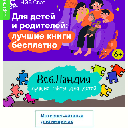
Обратная связь