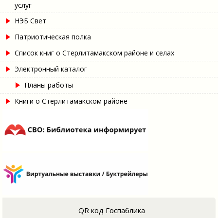
услуг
НЭБ Свет
Патриотическая полка
Список книг о Стерлитамакском районе и селах
Электронный каталог
Планы работы
Книги о Стерлитамакском районе
QR код Госпаблика