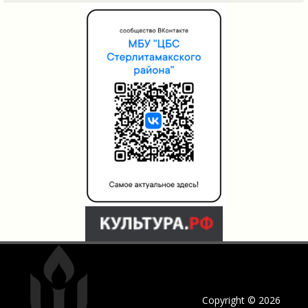
Copyright © 2026