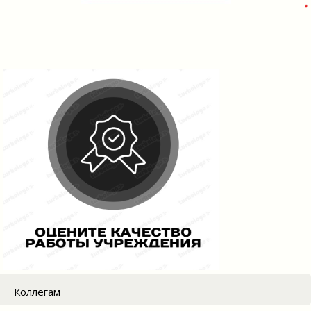
Коллегам