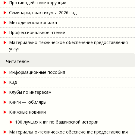
Противодействие корупции
Семинары, практикумы. 2026 год
Методическая копилка
Профессиональное чтение
Материально-техническое обеспечение предоставления
услуг
Читателям
Информационные пособия
КЗД
Клубы по интересам
Книги — юбиляры
Книжные новинки
100 лучших книг по башкирской истории
Материально-техническое обеспечение предоставления