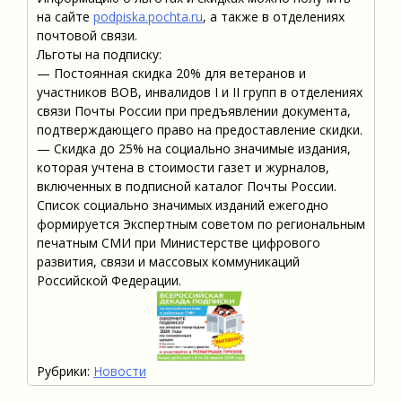
на сайте
podpiska.pochta.ru
, а также в отделениях
почтовой связи.
Льготы на подписку:
— Постоянная скидка 20% для ветеранов и
участников ВОВ, инвалидов I и II групп в отделениях
связи Почты России при предъявлении документа,
подтверждающего право на предоставление скидки.
— Скидка до 25% на социально значимые издания,
которая учтена в стоимости газет и журналов,
включенных в подписной каталог Почты России.
Список социально значимых изданий ежегодно
формируется Экспертным советом по региональным
печатным СМИ при Министерстве цифрового
развития, связи и массовых коммуникаций
Российской Федерации.
Рубрики:
Новости