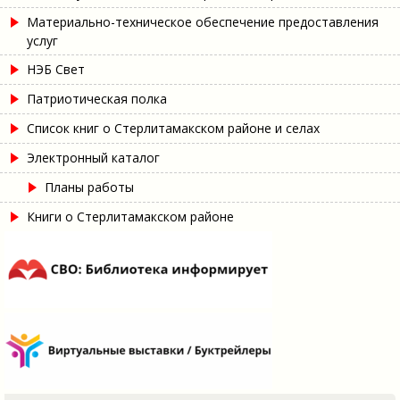
Материально-техническое обеспечение предоставления
услуг
НЭБ Свет
Патриотическая полка
Список книг о Стерлитамакском районе и селах
Электронный каталог
Планы работы
Книги о Стерлитамакском районе