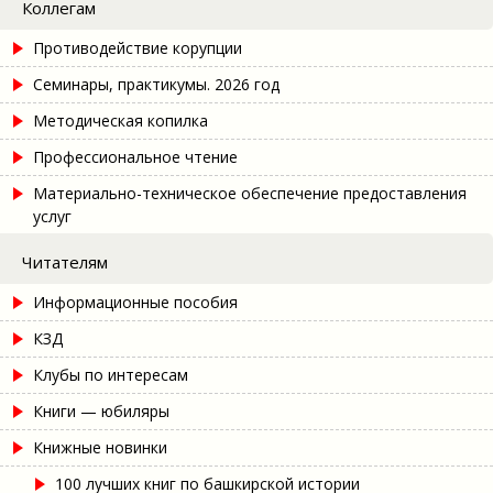
Коллегам
Противодействие корупции
Семинары, практикумы. 2026 год
Методическая копилка
Профессиональное чтение
Материально-техническое обеспечение предоставления
услуг
Читателям
Информационные пособия
КЗД
Клубы по интересам
Книги — юбиляры
Книжные новинки
100 лучших книг по башкирской истории