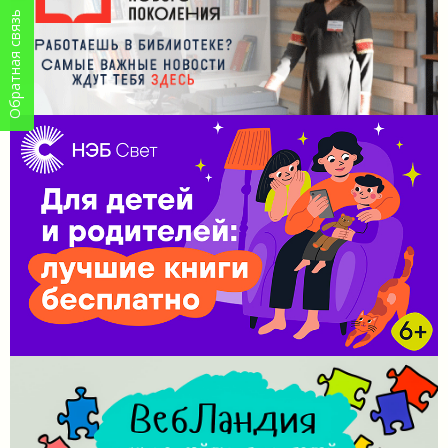
Обратная связь