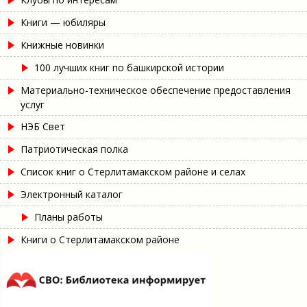
Книги — юбиляры
Книжные новинки
100 лучших книг по башкирской истории
Материально-техническое обеспечение предоставления
услуг
НЭБ Свет
Патриотическая полка
Список книг о Стерлитамакском районе и селах
Электронный каталог
Планы работы
Книги о Стерлитамакском районе