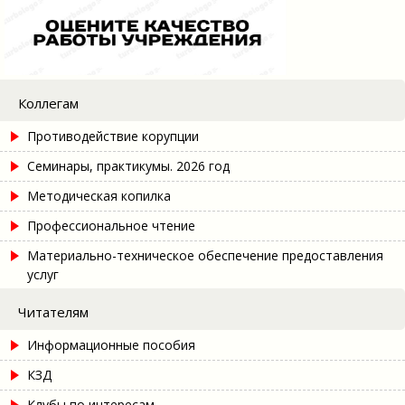
Коллегам
Противодействие корупции
Семинары, практикумы. 2026 год
Методическая копилка
Профессиональное чтение
Материально-техническое обеспечение предоставления
услуг
Читателям
Информационные пособия
КЗД
Клубы по интересам