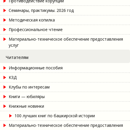
Противодействие корупции
Семинары, практикумы. 2026 год
Методическая копилка
Профессиональное чтение
Материально-техническое обеспечение предоставления
услуг
Читателям
Информационные пособия
КЗД
Клубы по интересам
Книги — юбиляры
Книжные новинки
100 лучших книг по башкирской истории
Материально-техническое обеспечение предоставления