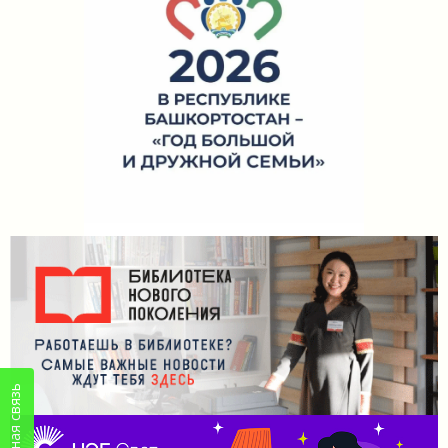
Обратная связь