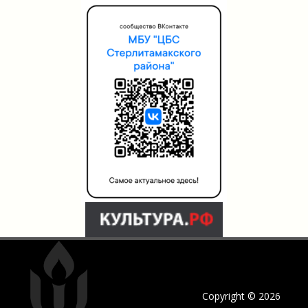
Copyright © 2026