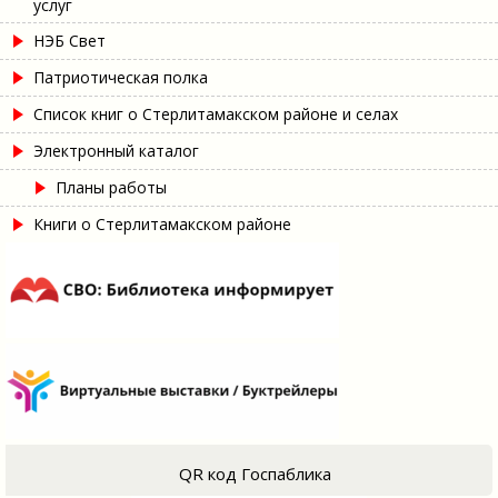
услуг
НЭБ Свет
Патриотическая полка
Список книг о Стерлитамакском районе и селах
Электронный каталог
Планы работы
Книги о Стерлитамакском районе
QR код Госпаблика