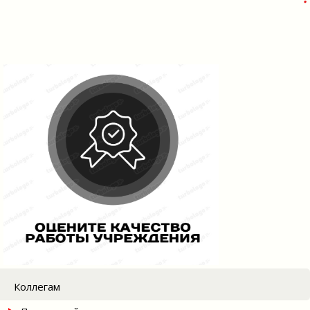
Коллегам