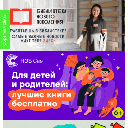
Обратная связь