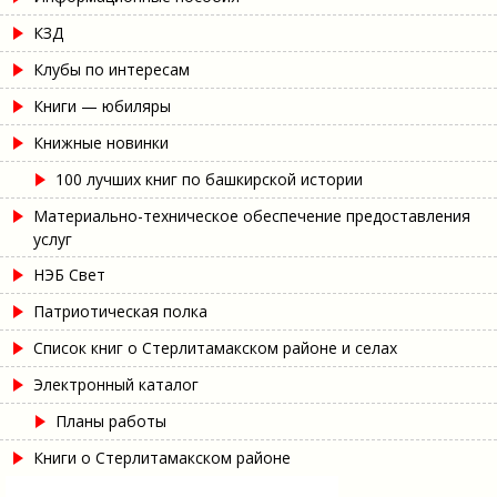
КЗД
Клубы по интересам
Книги — юбиляры
Книжные новинки
100 лучших книг по башкирской истории
Материально-техническое обеспечение предоставления
услуг
НЭБ Свет
Патриотическая полка
Список книг о Стерлитамакском районе и селах
Электронный каталог
Планы работы
Книги о Стерлитамакском районе