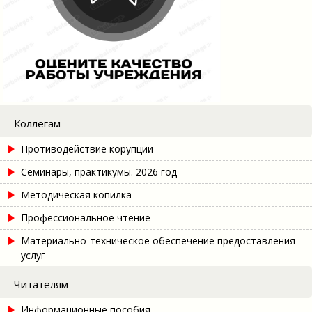
Коллегам
Противодействие корупции
Семинары, практикумы. 2026 год
Методическая копилка
Профессиональное чтение
Материально-техническое обеспечение предоставления
услуг
Читателям
Информационные пособия