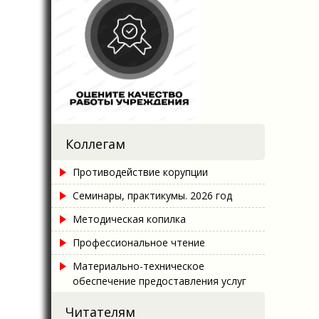
Коллегам
Противодействие корупции
Семинары, практикумы. 2026 год
Методическая копилка
Профессиональное чтение
Материально-техническое
обеспечение предоставления услуг
Читателям