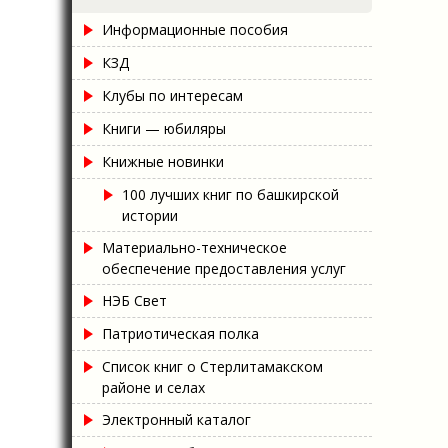
Информационные пособия
КЗД
Клубы по интересам
Книги — юбиляры
Книжные новинки
100 лучших книг по башкирской
истории
Материально-техническое
обеспечение предоставления услуг
НЭБ Свет
Патриотическая полка
Список книг о Стерлитамакском
районе и селах
Электронный каталог