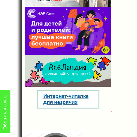
Обратная связь