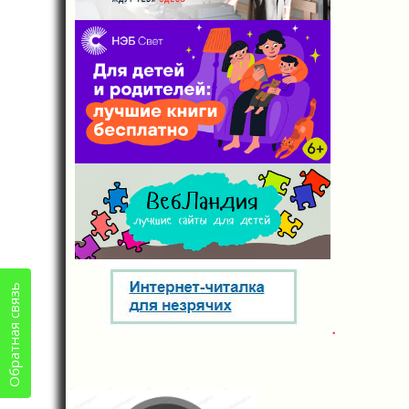
Обратная связь