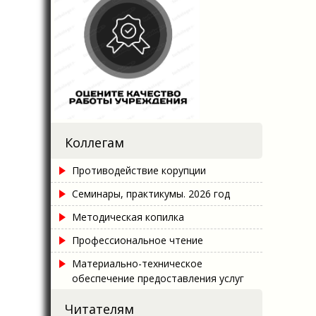
Коллегам
Противодействие корупции
Семинары, практикумы. 2026 год
Методическая копилка
Профессиональное чтение
Материально-техническое
обеспечение предоставления услуг
Читателям