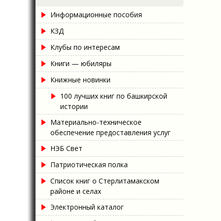
Информационные пособия
КЗД
Клубы по интересам
Книги — юбиляры
Книжные новинки
100 лучших книг по башкирской
истории
Материально-техническое
обеспечение предоставления услуг
НЭБ Свет
Патриотическая полка
Список книг о Стерлитамакском
районе и селах
Электронный каталог