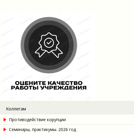
Коллегам
Противодействие корупции
Семинары, практикумы. 2026 год