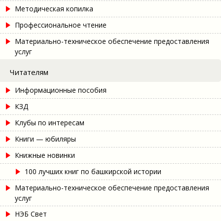
Методическая копилка
Профессиональное чтение
Материально-техническое обеспечение предоставления
услуг
Читателям
Информационные пособия
КЗД
Клубы по интересам
Книги — юбиляры
Книжные новинки
100 лучших книг по башкирской истории
Материально-техническое обеспечение предоставления
услуг
НЭБ Свет