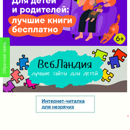
Обратная связь