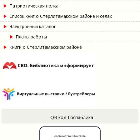
Патриотическая полка
Список книг о Стерлитамакском районе и селах
Электронный каталог
Планы работы
Книги о Стерлитамакском районе
QR код Госпаблика