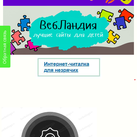
Обратная связь