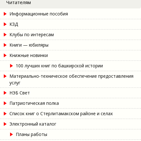
Читателям
Информационные пособия
КЗД
Клубы по интересам
Книги — юбиляры
Книжные новинки
100 лучших книг по башкирской истории
Материально-техническое обеспечение предоставления
услуг
НЭБ Свет
Патриотическая полка
Список книг о Стерлитамакском районе и селах
Электронный каталог
Планы работы