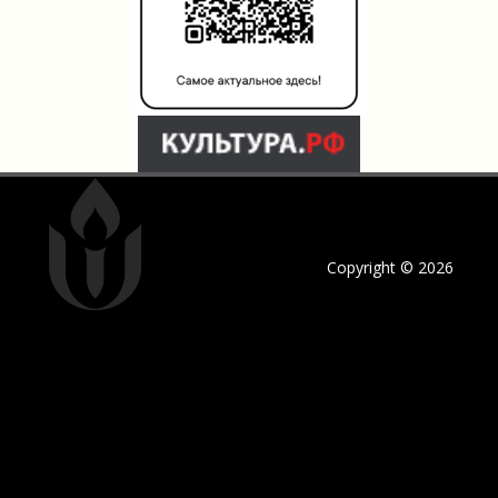
Copyright © 2026