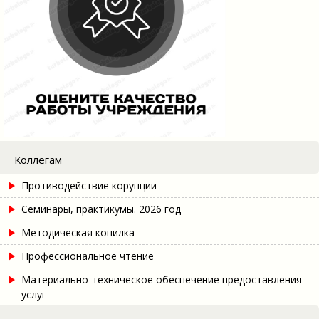
Коллегам
Противодействие корупции
Семинары, практикумы. 2026 год
Методическая копилка
Профессиональное чтение
Материально-техническое обеспечение предоставления
услуг