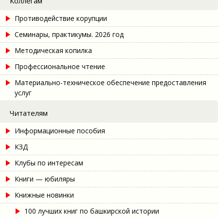
Коллегам
Противодействие корупции
Семинары, практикумы. 2026 год
Методическая копилка
Профессиональное чтение
Материально-техническое обеспечение предоставления
услуг
Читателям
Информационные пособия
КЗД
Клубы по интересам
Книги — юбиляры
Книжные новинки
100 лучших книг по башкирской истории