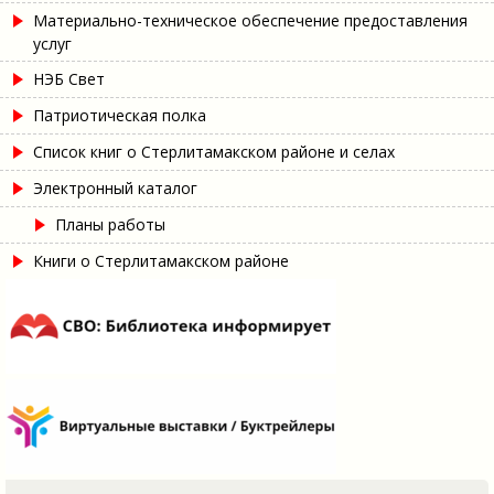
Материально-техническое обеспечение предоставления
услуг
НЭБ Свет
Патриотическая полка
Список книг о Стерлитамакском районе и селах
Электронный каталог
Планы работы
Книги о Стерлитамакском районе