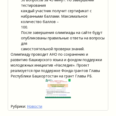
тестирования
каждый участник получит сертификат с
набранными баллами. Максимальное
количество баллов –
100.
После завершения олимпиады на сайте будут
опубликованы правильные ответы на вопросы
для
самостоятельной проверки знаний.
Олимпиаду проводит АНО по сохранению и
развитию башкирского языка и фондом поддержки
молодежных инициатив «Наследие». Проект
реализуется при поддержке Фонда грантов Главы
Республики Башкортостан на грант Главы РБ.
Рубрики:
Новости