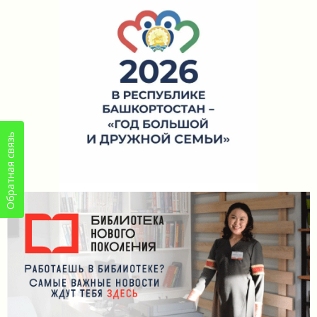
Обратная связь