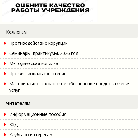
Коллегам
Противодействие корупции
Семинары, практикумы. 2026 год
Методическая копилка
Профессиональное чтение
Материально-техническое обеспечение предоставления
услуг
Читателям
Информационные пособия
КЗД
Клубы по интересам