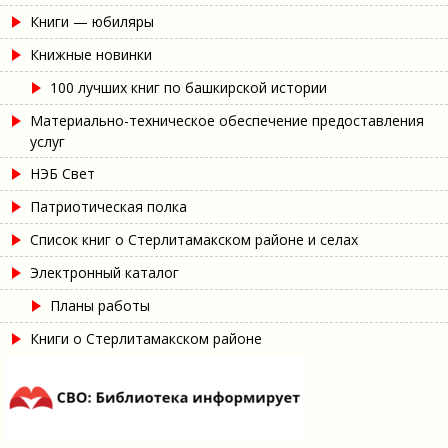
Книги — юбиляры
Книжные новинки
100 лучших книг по башкирской истории
Материально-техническое обеспечение предоставления
услуг
НЭБ Свет
Патриотическая полка
Список книг о Стерлитамакском районе и селах
Электронный каталог
Планы работы
Книги о Стерлитамакском районе