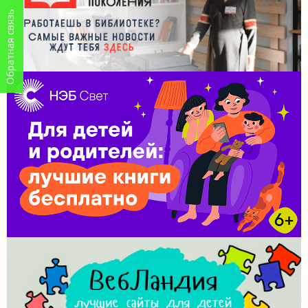
Обратная связь