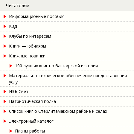
Читателям
Информационные пособия
КЗД
Клубы по интересам
Книги — юбиляры
Книжные новинки
100 лучших книг по башкирской истории
Материально-техническое обеспечение предоставления
услуг
НЭБ Свет
Патриотическая полка
Список книг о Стерлитамакском районе и селах
Электронный каталог
Планы работы