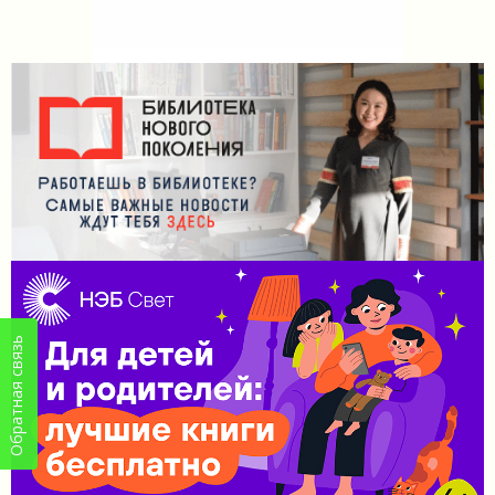
Обратная связь