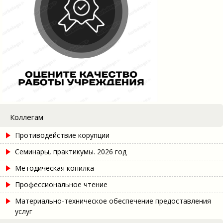
Коллегам
Противодействие корупции
Семинары, практикумы. 2026 год
Методическая копилка
Профессиональное чтение
Материально-техническое обеспечение предоставления
услуг