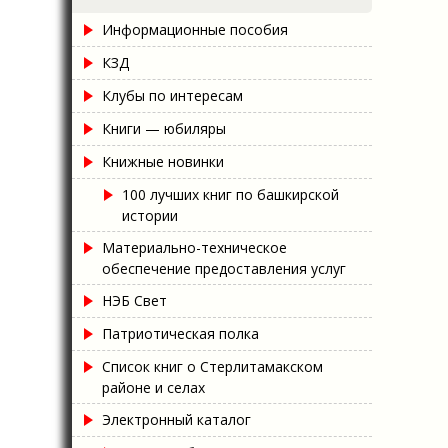
Информационные пособия
КЗД
Клубы по интересам
Книги — юбиляры
Книжные новинки
100 лучших книг по башкирской
истории
Материально-техническое
обеспечение предоставления услуг
НЭБ Свет
Патриотическая полка
Список книг о Стерлитамакском
районе и селах
Электронный каталог