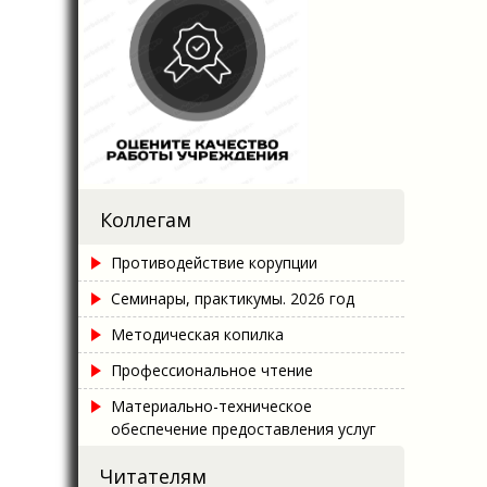
Коллегам
Противодействие корупции
Семинары, практикумы. 2026 год
Методическая копилка
Профессиональное чтение
Материально-техническое
обеспечение предоставления услуг
Читателям