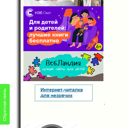
Обратная связь