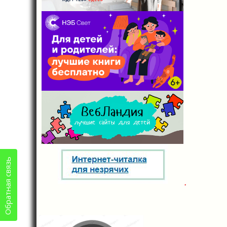
Обратная связь