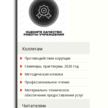
Коллегам
Противодействие корупции
Семинары, практикумы. 2026 год
Методическая копилка
Профессиональное чтение
Материально-техническое
обеспечение предоставления услуг
Читателям