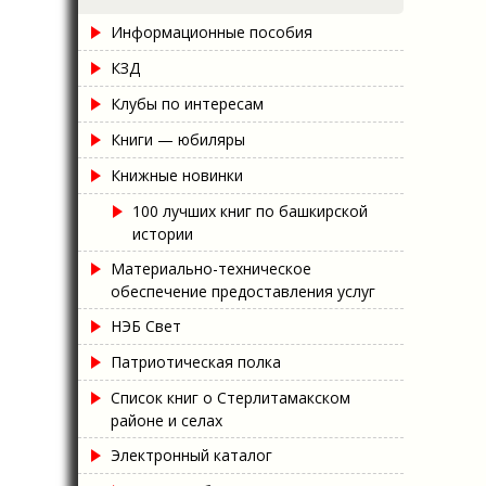
Информационные пособия
КЗД
Клубы по интересам
Книги — юбиляры
Книжные новинки
100 лучших книг по башкирской
истории
Материально-техническое
обеспечение предоставления услуг
НЭБ Свет
Патриотическая полка
Список книг о Стерлитамакском
районе и селах
Электронный каталог