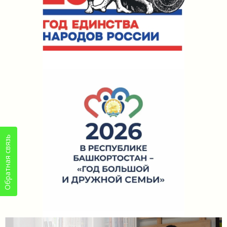
Обратная связь