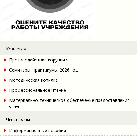
Коллегам
Противодействие корупции
Семинары, практикумы. 2026 год
Методическая копилка
Профессиональное чтение
Материально-техническое обеспечение предоставления
услуг
Читателям
Информационные пособия