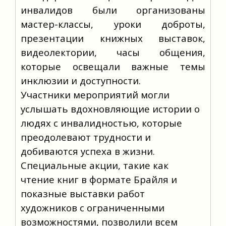
инвалидов были организованы
мастер-классы, уроки доброты,
презентации книжных выставок,
видеолектории, часы общения,
которые освещали важные темы
инклюзии и доступности.
Участники мероприятий могли 
услышать вдохновляющие истории о 
людях с инвалидностью, которые 
преодолевают трудности и 
добиваются успеха в жизни. 
Специальные акции, такие как 
чтение книг в формате Брайля и 
показные выставки работ 
художников с ограниченными 
возможностями, позволили всем 