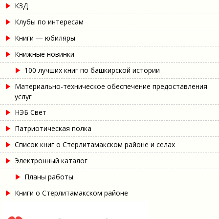
КЗД
Клубы по интересам
Книги — юбиляры
Книжные новинки
100 лучших книг по башкирской истории
Материально-техническое обеспечение предоставления
услуг
НЭБ Свет
Патриотическая полка
Список книг о Стерлитамакском районе и селах
Электронный каталог
Планы работы
Книги о Стерлитамакском районе