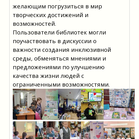
желающим погрузиться в мир 
творческих достижений и 
возможностей.
Пользователи библиотек могли 
поучаствовать в дискуссии о 
важности создания инклюзивной 
среды, обменяться мнениями и 
предложениями по улучшению 
качества жизни людей с 
ограниченными возможностями. 