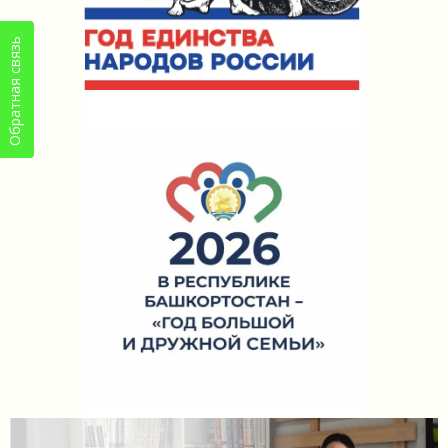
Обратная связь