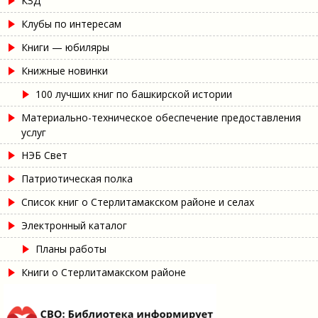
КЗД
Клубы по интересам
Книги — юбиляры
Книжные новинки
100 лучших книг по башкирской истории
Материально-техническое обеспечение предоставления
услуг
НЭБ Свет
Патриотическая полка
Список книг о Стерлитамакском районе и селах
Электронный каталог
Планы работы
Книги о Стерлитамакском районе