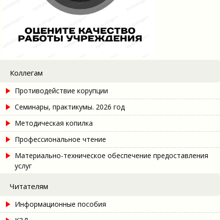
Коллегам
Противодействие корупции
Семинары, практикумы. 2026 год
Методическая копилка
Профессиональное чтение
Материально-техническое обеспечение предоставления
услуг
Читателям
Информационные пособия