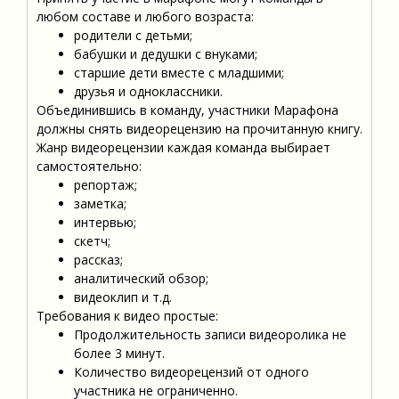
любом составе и любого возраста:
родители с детьми;
бабушки и дедушки с внуками;
старшие дети вместе с младшими;
друзья и одноклассники.
Объединившись в команду, участники Марафона
должны снять видеорецензию на прочитанную книгу.
Жанр видеорецензии каждая команда выбирает
самостоятельно:
репортаж;
заметка;
интервью;
скетч;
рассказ;
аналитический обзор;
видеоклип и т.д.
Требования к видео простые:
Продолжительность записи видеоролика не
более 3 минут.
Количество видеорецензий от одного
участника не ограниченно.