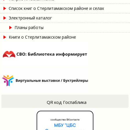
Список книг о Стерлитамакском районе и селах
Электронный каталог
Планы работы
Книги о Стерлитамакском районе
QR код Госпаблика