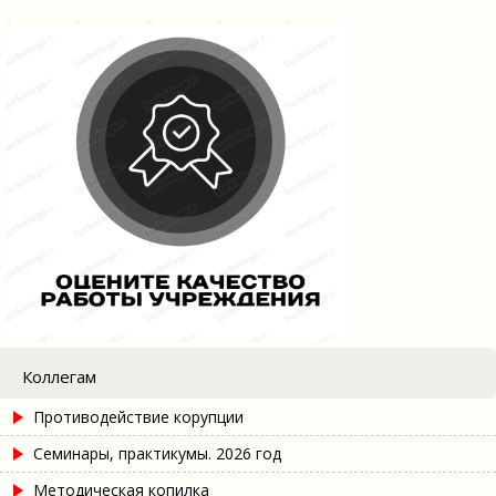
Коллегам
Противодействие корупции
Семинары, практикумы. 2026 год
Методическая копилка