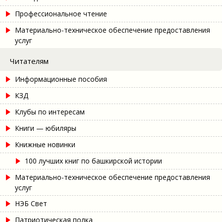
Профессиональное чтение
Материально-техническое обеспечение предоставления
услуг
Читателям
Информационные пособия
КЗД
Клубы по интересам
Книги — юбиляры
Книжные новинки
100 лучших книг по башкирской истории
Материально-техническое обеспечение предоставления
услуг
НЭБ Свет
Патриотическая полка