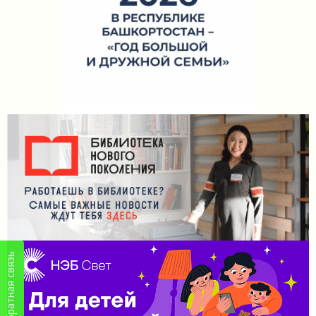
Обратная связь