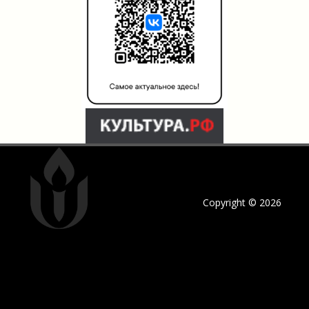
Copyright © 2026