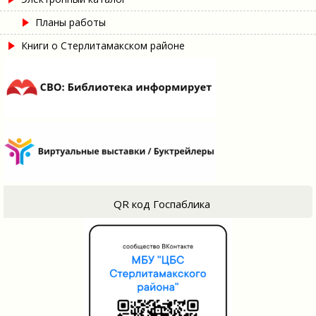
Планы работы
Книги о Стерлитамакском районе
QR код Госпаблика