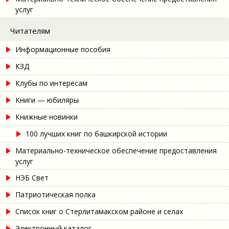
услуг
Читателям
Информационные пособия
КЗД
Клубы по интересам
Книги — юбиляры
Книжные новинки
100 лучших книг по башкирской истории
Материально-техническое обеспечение предоставления
услуг
НЭБ Свет
Патриотическая полка
Список книг о Стерлитамакском районе и селах
Электронный каталог