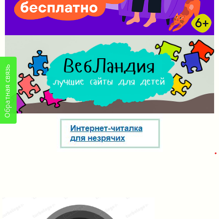
Обратная связь