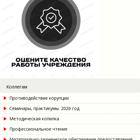
Коллегам
Противодействие корупции
Семинары, практикумы. 2026 год
Методическая копилка
Профессиональное чтение
Материально-техническое обеспечение предоставления