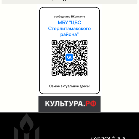
Copyright © 2026