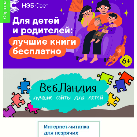
Обратная связь