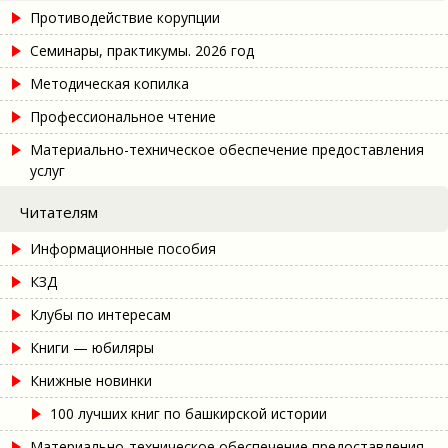
Противодействие корупции
Семинары, практикумы. 2026 год
Методическая копилка
Профессиональное чтение
Материально-техническое обеспечение предоставления
услуг
Читателям
Информационные пособия
КЗД
Клубы по интересам
Книги — юбиляры
Книжные новинки
100 лучших книг по башкирской истории
Материально-техническое обеспечение предоставления