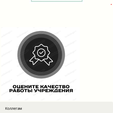
Коллегам