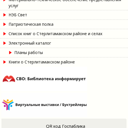
услуг
НЭБ Свет
Патриотическая полка
Список книг о Стерлитамакском районе и селах
Электронный каталог
Планы работы
Книги о Стерлитамакском районе
QR код Госпаблика