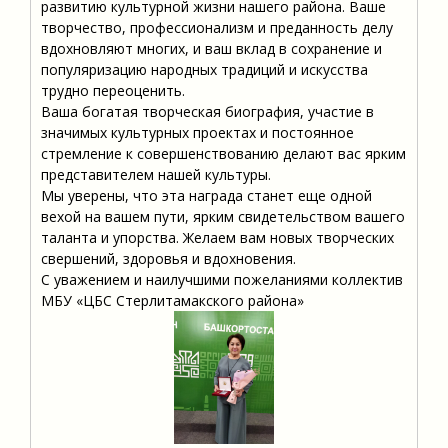
развитию культурной жизни нашего района. Ваше
творчество, профессионализм и преданность делу
вдохновляют многих, и ваш вклад в сохранение и
популяризацию народных традиций и искусства
трудно переоценить.
Ваша богатая творческая биография, участие в
значимых культурных проектах и постоянное
стремление к совершенствованию делают вас ярким
представителем нашей культуры.
Мы уверены, что эта награда станет еще одной
вехой на вашем пути, ярким свидетельством вашего
таланта и упорства. Желаем вам новых творческих
свершений, здоровья и вдохновения.
С уважением и наилучшими пожеланиями коллектив
МБУ «ЦБС Стерлитамакского района»