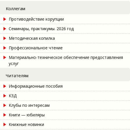
Коллегам
Противодействие корупции
Семинары, практикумы. 2026 год
Методическая копилка
Профессиональное чтение
Материально-техническое обеспечение предоставления
услуг
Читателям
Информационные пособия
КЗД
Клубы по интересам
Книги — юбиляры
Книжные новинки