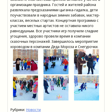
организации праздника. Гостей и жителей района
развлекала предсказаниями цыганка-гадалка, дети
поучаствовали в народных зимних забавах, мастер-
классах, веселых стартах. Концертная программа с
участием местных артистов не оставила никого
равнодушным. Все участники игр получили сладкие
угощения, здорово провели время в компании
сказочных персонажей. Завершилось мероприятие
хороводом в компании Деда Мороза и Снегурочки.
Рубрики:
Новости