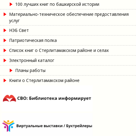
100 лучших книг по башкирской истории
Материально-техническое обеспечение предоставления
услуг
НЭБ Свет
Патриотическая полка
Список книг о Стерлитамакском районе и селах
Электронный каталог
Планы работы
Книги о Стерлитамакском районе