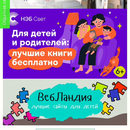
Обратная связь