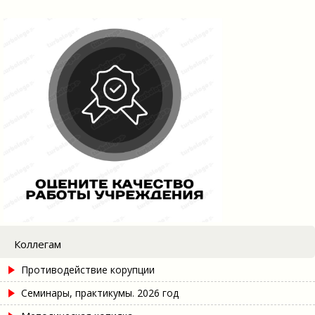
Коллегам
Противодействие корупции
Семинары, практикумы. 2026 год