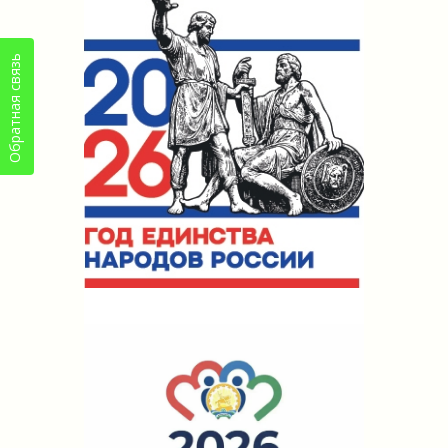
Обратная связь