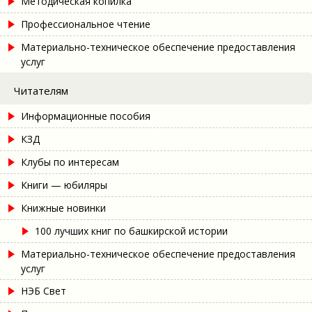
Методическая копилка
Профессиональное чтение
Материально-техническое обеспечение предоставления
услуг
Читателям
Информационные пособия
КЗД
Клубы по интересам
Книги — юбиляры
Книжные новинки
100 лучших книг по башкирской истории
Материально-техническое обеспечение предоставления
услуг
НЭБ Свет