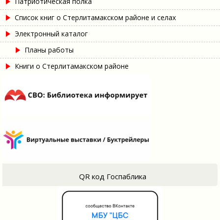
Патриотическая полка
Список книг о Стерлитамакском районе и селах
Электронный каталог
Планы работы
Книги о Стерлитамакском районе
QR код Госпаблика