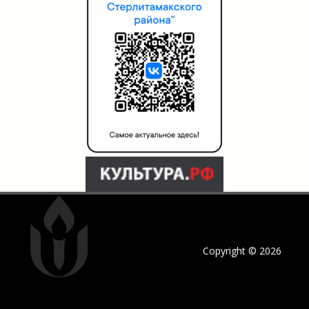
Copyright © 2026