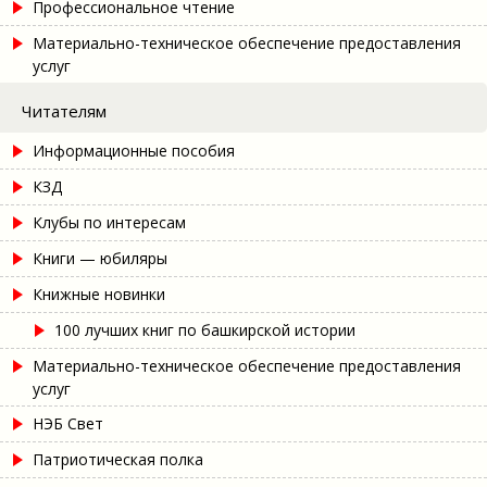
Профессиональное чтение
Материально-техническое обеспечение предоставления
услуг
Читателям
Информационные пособия
КЗД
Клубы по интересам
Книги — юбиляры
Книжные новинки
100 лучших книг по башкирской истории
Материально-техническое обеспечение предоставления
услуг
НЭБ Свет
Патриотическая полка