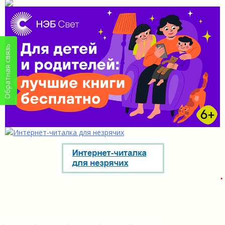
Обратная связь