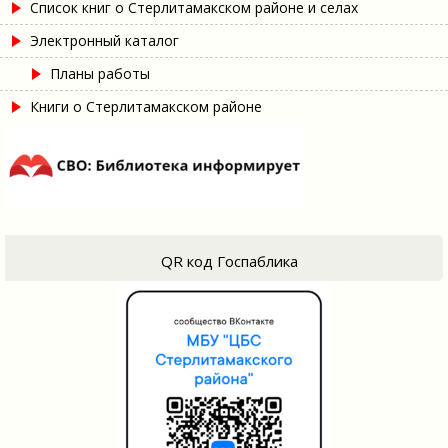
Список книг о Стерлитамакском районе и селах
Электронный каталог
Планы работы
Книги о Стерлитамакском районе
QR код Госпаблика