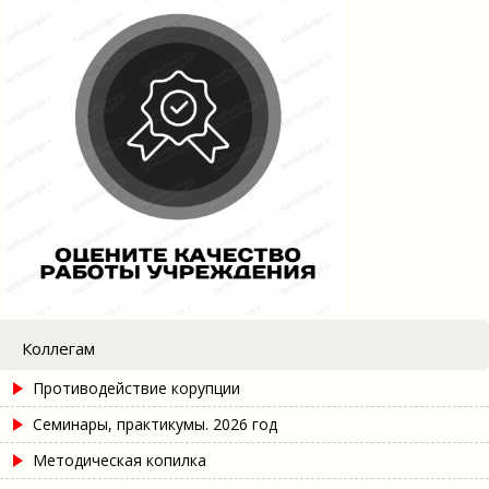
Коллегам
Противодействие корупции
Семинары, практикумы. 2026 год
Методическая копилка