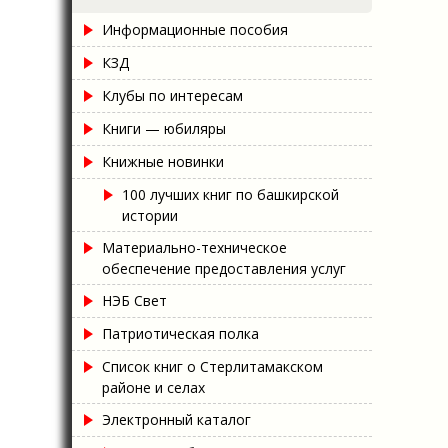
Информационные пособия
КЗД
Клубы по интересам
Книги — юбиляры
Книжные новинки
100 лучших книг по башкирской
истории
Материально-техническое
обеспечение предоставления услуг
НЭБ Свет
Патриотическая полка
Список книг о Стерлитамакском
районе и селах
Электронный каталог