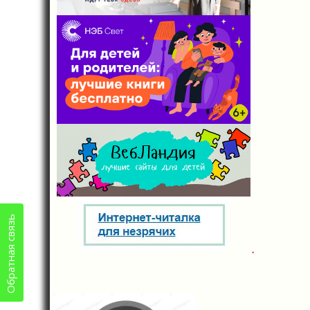
Обратная связь