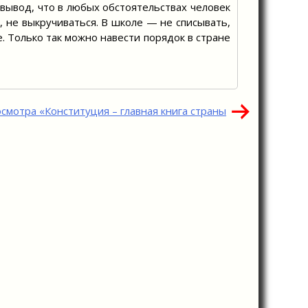
вывод, что в любых обстоятельствах человек
, не выкручиваться. В школе — не списывать,
. Только так можно навести порядок в стране
смотра «Конституция – главная книга страны