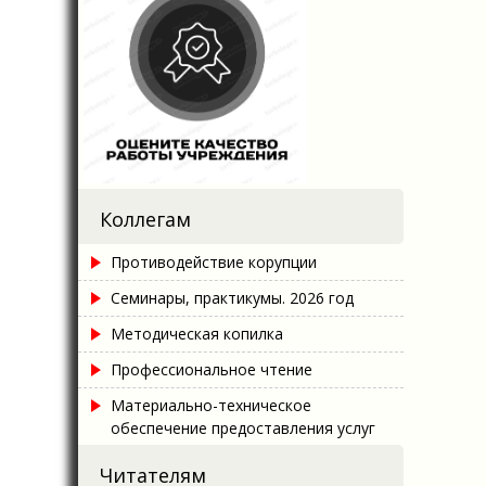
Коллегам
Противодействие корупции
Семинары, практикумы. 2026 год
Методическая копилка
Профессиональное чтение
Материально-техническое
обеспечение предоставления услуг
Читателям