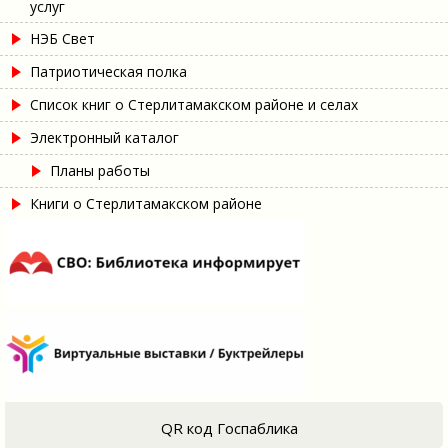
услуг
НЭБ Свет
Патриотическая полка
Список книг о Стерлитамакском районе и селах
Электронный каталог
Планы работы
Книги о Стерлитамакском районе
QR код Госпаблика