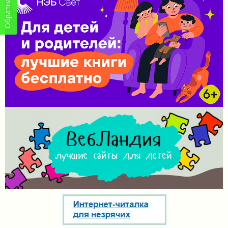
Обратная связь