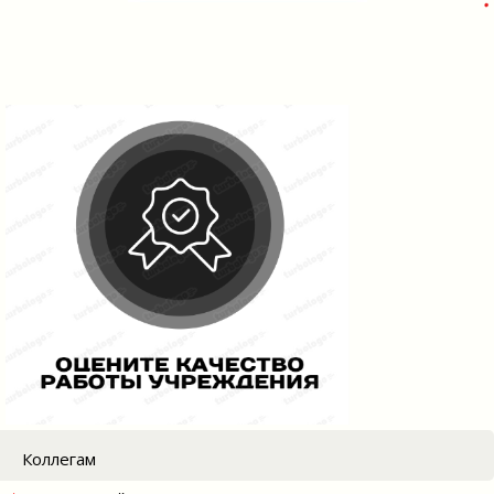
Коллегам