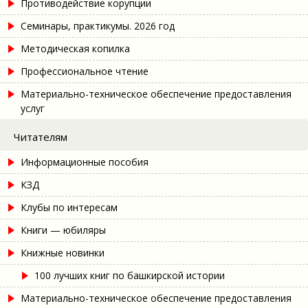
Противодействие корупции
Семинары, практикумы. 2026 год
Методическая копилка
Профессиональное чтение
Материально-техническое обеспечение предоставления
услуг
Читателям
Информационные пособия
КЗД
Клубы по интересам
Книги — юбиляры
Книжные новинки
100 лучших книг по башкирской истории
Материально-техническое обеспечение предоставления