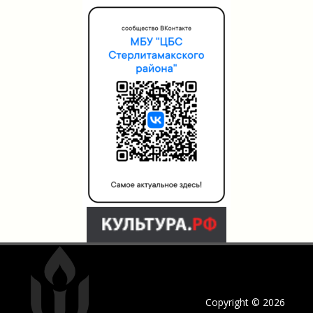
Copyright © 2026