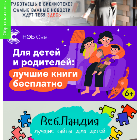
Обратная связь