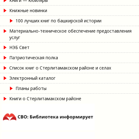
Книги — юбиляры
Книжные новинки
100 лучших книг по башкирской истории
Материально-техническое обеспечение предоставления
услуг
НЭБ Свет
Патриотическая полка
Список книг о Стерлитамакском районе и селах
Электронный каталог
Планы работы
Книги о Стерлитамакском районе