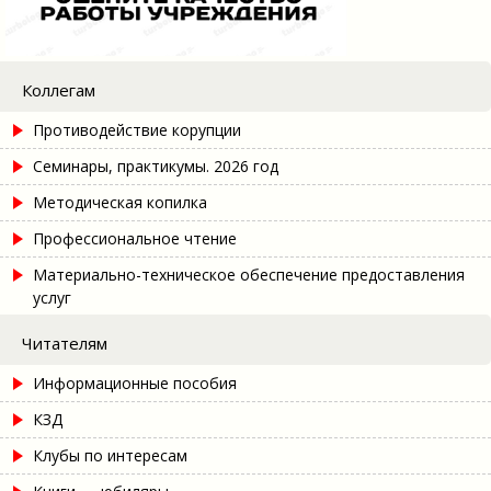
Коллегам
Противодействие корупции
Семинары, практикумы. 2026 год
Методическая копилка
Профессиональное чтение
Материально-техническое обеспечение предоставления
услуг
Читателям
Информационные пособия
КЗД
Клубы по интересам