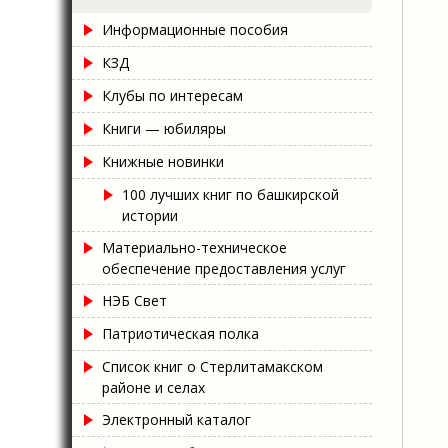
Информационные пособия
КЗД
Клубы по интересам
Книги — юбиляры
Книжные новинки
100 лучших книг по башкирской
истории
Материально-техническое
обеспечение предоставления услуг
НЭБ Свет
Патриотическая полка
Список книг о Стерлитамакском
районе и селах
Электронный каталог