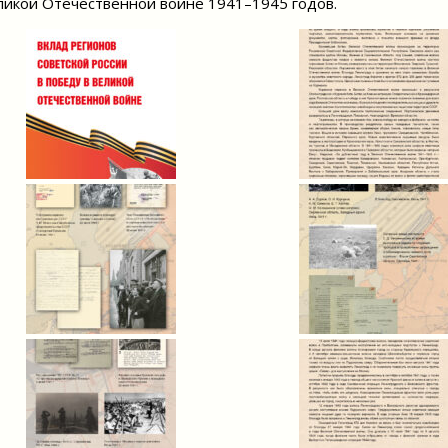
ликой Отечественной войне 1941–1945 годов.