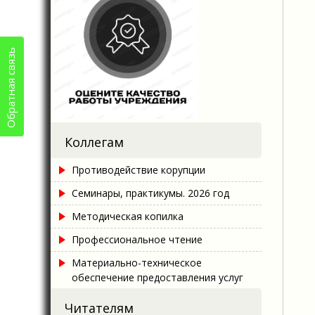
Обратная связь
Коллегам
Противодействие корупции
Семинары, практикумы. 2026 год
Методическая копилка
Профессиональное чтение
Материально-техническое
обеспечение предоставления услуг
Читателям