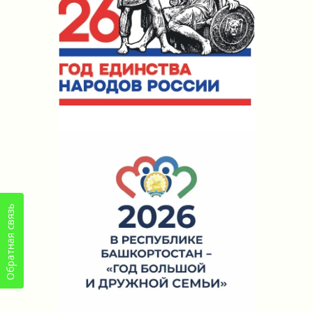
Обратная связь