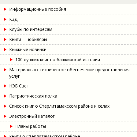
Информационные пособия
КЗД
Клубы по интересам
Книги — юбиляры
Книжные новинки
100 лучших книг по башкирской истории
Материально-техническое обеспечение предоставления
услуг
НЭБ Свет
Патриотическая полка
Список книг о Стерлитамакском районе и селах
Электронный каталог
Планы работы
Книги о Стерлитамакском районе