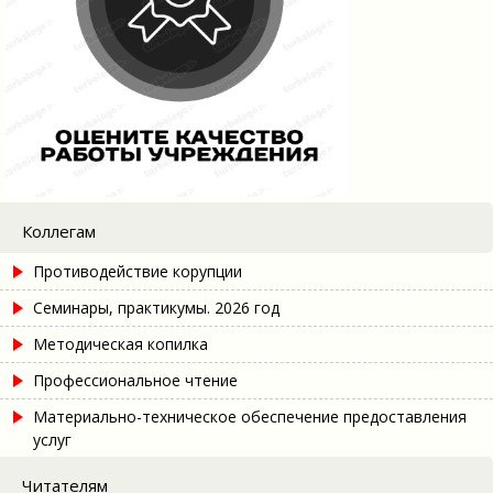
Коллегам
Противодействие корупции
Семинары, практикумы. 2026 год
Методическая копилка
Профессиональное чтение
Материально-техническое обеспечение предоставления
услуг
Читателям