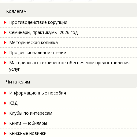
Коллегам
Противодействие корупции
Семинары, практикумы. 2026 год
Методическая копилка
Профессиональное чтение
Материально-техническое обеспечение предоставления
услуг
Читателям
Информационные пособия
КЗД
Клубы по интересам
Книги — юбиляры
Книжные новинки