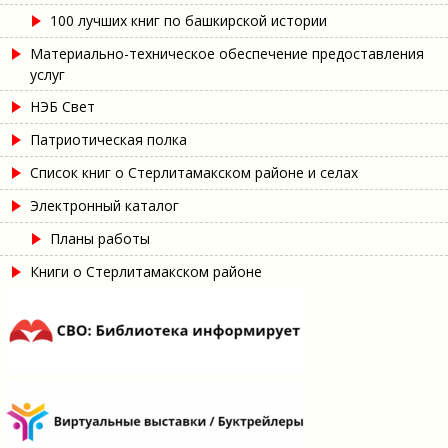
100 лучших книг по башкирской истории
Материально-техническое обеспечение предоставления
услуг
НЭБ Свет
Патриотическая полка
Список книг о Стерлитамакском районе и селах
Электронный каталог
Планы работы
Книги о Стерлитамакском районе