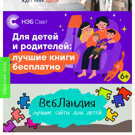
Обратная связь