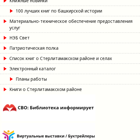
Книжные новинки
100 лучших книг по башкирской истории
Материально-техническое обеспечение предоставления
услуг
НЭБ Свет
Патриотическая полка
Список книг о Стерлитамакском районе и селах
Электронный каталог
Планы работы
Книги о Стерлитамакском районе