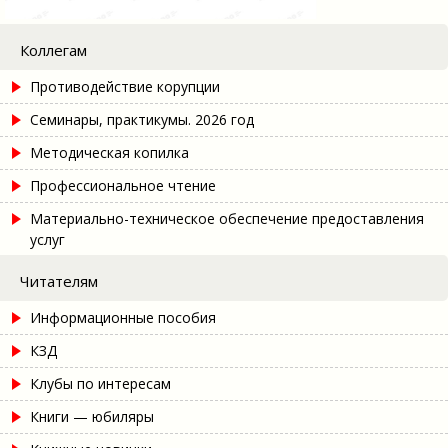
Коллегам
Противодействие корупции
Семинары, практикумы. 2026 год
Методическая копилка
Профессиональное чтение
Материально-техническое обеспечение предоставления
услуг
Читателям
Информационные пособия
КЗД
Клубы по интересам
Книги — юбиляры