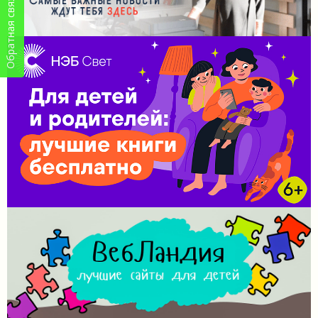
Обратная связь