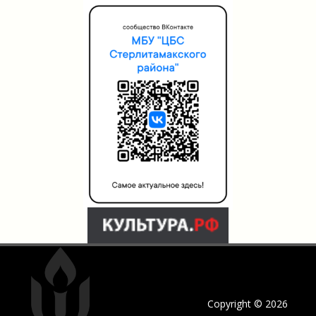
Copyright © 2026