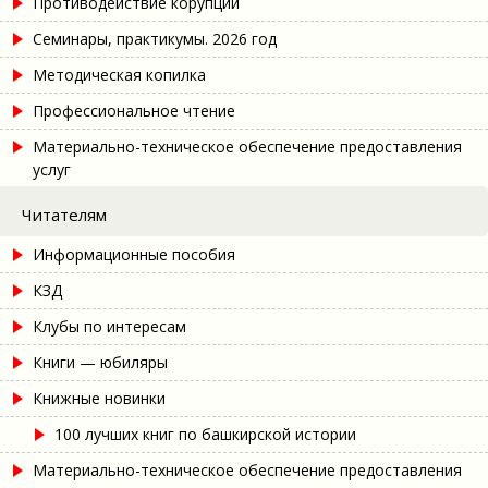
Противодействие корупции
Семинары, практикумы. 2026 год
Методическая копилка
Профессиональное чтение
Материально-техническое обеспечение предоставления
услуг
Читателям
Информационные пособия
КЗД
Клубы по интересам
Книги — юбиляры
Книжные новинки
100 лучших книг по башкирской истории
Материально-техническое обеспечение предоставления