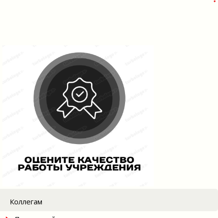
Коллегам