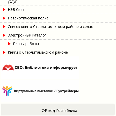
услуг
НЭБ Свет
Патриотическая полка
Список книг о Стерлитамакском районе и селах
Электронный каталог
Планы работы
Книги о Стерлитамакском районе
QR код Госпаблика