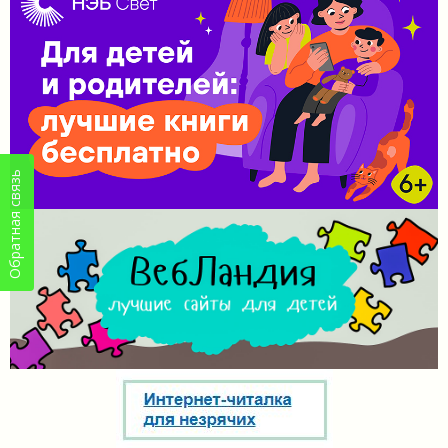
Обратная связь