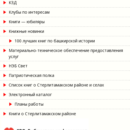
КЗД
Клубы по интересам
Книги — юбиляры
Книжные новинки
100 лучших книг по башкирской истории
Материально-техническое обеспечение предоставления
услуг
НЭБ Свет
Патриотическая полка
Список книг о Стерлитамакском районе и селах
Электронный каталог
Планы работы
Книги о Стерлитамакском районе