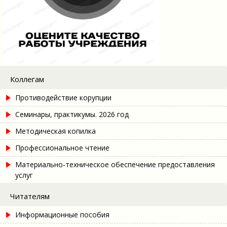
Коллегам
Противодействие корупции
Семинары, практикумы. 2026 год
Методическая копилка
Профессиональное чтение
Материально-техническое обеспечение предоставления
услуг
Читателям
Информационные пособия