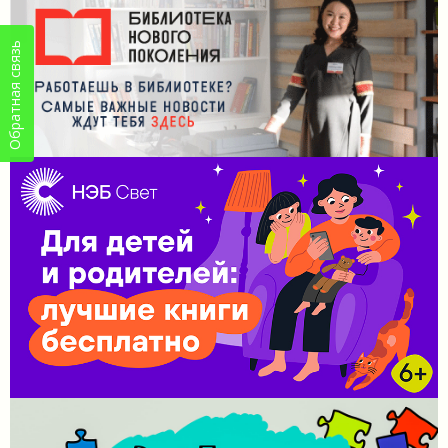
Обратная связь