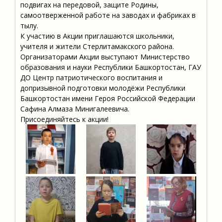
подвигах на передовой, защите Родины,
самоотверженной работе на заводах и фабриках в
тылу.
К участию в Акции приглашаются школьники,
учителя и жители Стерлитамакского района.
Организаторами Акции выступают Министерство
образования и науки Республики Башкортостан, ГАУ
ДО Центр патриотического воспитания и
допризывной подготовки молодёжи Республики
Башкортостан имени Героя Российской Федерации
Сафина Алмаза Минигалеевича.
Присоединяйтесь к акции!