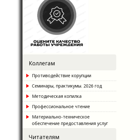
Коллегам
Противодействие корупции
Семинары, практикумы. 2026 год
Методическая копилка
Профессиональное чтение
Материально-техническое
обеспечение предоставления услуг
Читателям