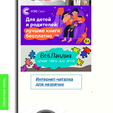
Обратная связь