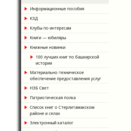
Информационные пособия
КЗД
Клубы по интересам
Книги — юбиляры
Книжные новинки
100 лучших книг по башкирской
истории
Материально-техническое
обеспечение предоставления услуг
НЭБ Свет
Патриотическая полка
Список книг о Стерлитамакском
районе и селах
Электронный каталог