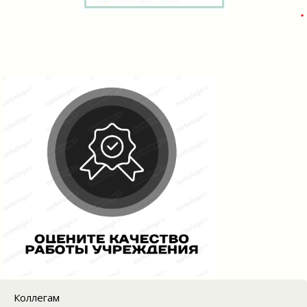
Коллегам