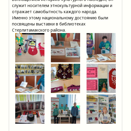
служит носителем этнокультурной информации и
отражает самобытность каждого народа.
Именно этому национальному достоянию были
посвящены выставки в библиотеках
Стерлитамакского района.