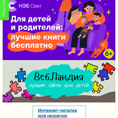
Обратная связь