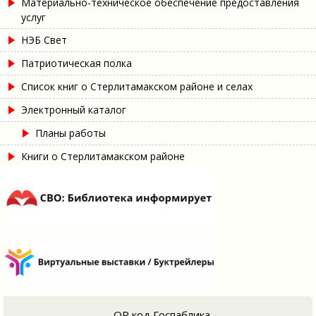
Материально-техническое обеспечение предоставления
услуг
НЭБ Свет
Патриотическая полка
Список книг о Стерлитамакском районе и селах
Электронный каталог
Планы работы
Книги о Стерлитамакском районе
QR код Госпаблика