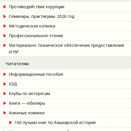
Противодействие корупции
Семинары, практикумы. 2026 год
Методическая копилка
Профессиональное чтение
Материально-техническое обеспечение предоставления
услуг
Читателям
Информационные пособия
КЗД
Клубы по интересам
Книги — юбиляры
Книжные новинки
100 лучших книг по башкирской истории