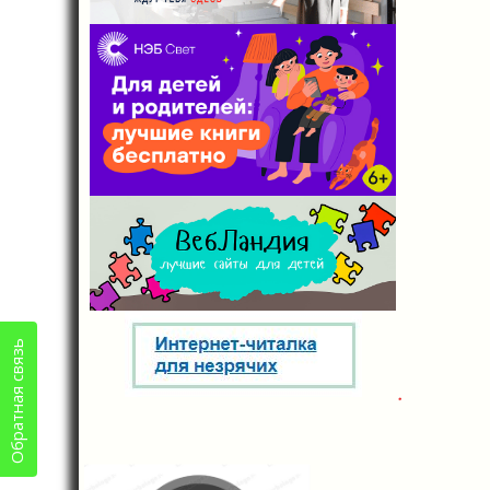
Обратная связь