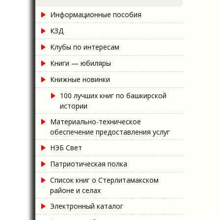
Информационные пособия
КЗД
Клубы по интересам
Книги — юбиляры
Книжные новинки
100 лучших книг по башкирской
истории
Материально-техническое
обеспечение предоставления услуг
НЭБ Свет
Патриотическая полка
Список книг о Стерлитамакском
районе и селах
Электронный каталог