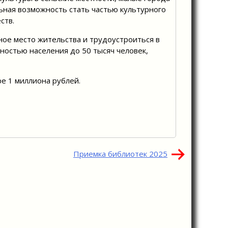
льная возможность стать частью культурного
ств.
ное место жительства и трудоустроиться в
нностью населения до 50 тысяч человек,
е 1 миллиона рублей.
Приемка библиотек 2025