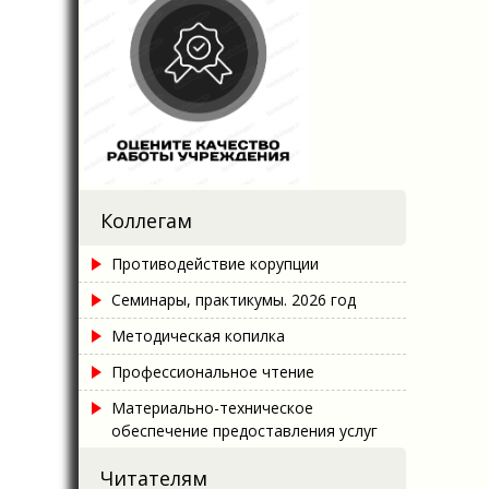
Коллегам
Противодействие корупции
Семинары, практикумы. 2026 год
Методическая копилка
Профессиональное чтение
Материально-техническое
обеспечение предоставления услуг
Читателям