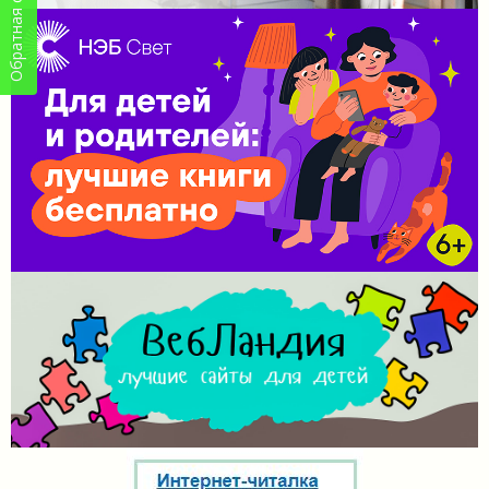
Обратная связь