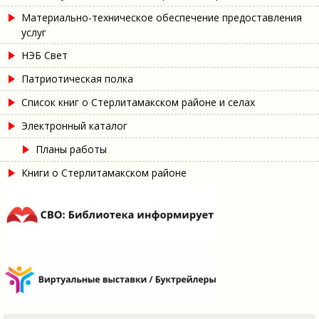
Материально-техническое обеспечение предоставления
услуг
НЭБ Свет
Патриотическая полка
Список книг о Стерлитамакском районе и селах
Электронный каталог
Планы работы
Книги о Стерлитамакском районе