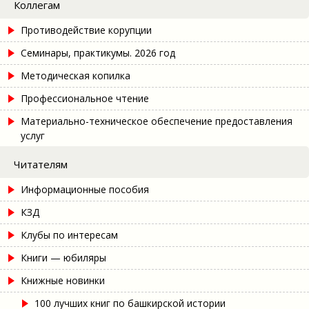
Коллегам
Противодействие корупции
Семинары, практикумы. 2026 год
Методическая копилка
Профессиональное чтение
Материально-техническое обеспечение предоставления
услуг
Читателям
Информационные пособия
КЗД
Клубы по интересам
Книги — юбиляры
Книжные новинки
100 лучших книг по башкирской истории