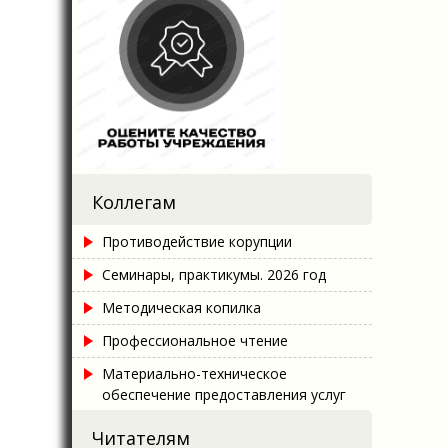
Коллегам
Противодействие корупции
Семинары, практикумы. 2026 год
Методическая копилка
Профессиональное чтение
Материально-техническое
обеспечение предоставления услуг
Читателям