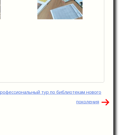
рофессиональный тур по библиотекам нового
поколения