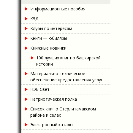
Информационные пособия
КЗД
Клубы по интересам
Книги — юбиляры
Книжные новинки
100 лучших книг по башкирской
истории
Материально-техническое
обеспечение предоставления услуг
НЭБ Свет
Патриотическая полка
Список книг о Стерлитамакском
районе и селах
Электронный каталог