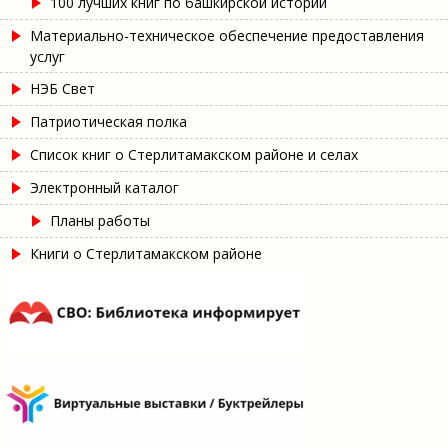
100 лучших книг по башкирской истории
Материально-техническое обеспечение предоставления
услуг
НЭБ Свет
Патриотическая полка
Список книг о Стерлитамакском районе и селах
Электронный каталог
Планы работы
Книги о Стерлитамакском районе