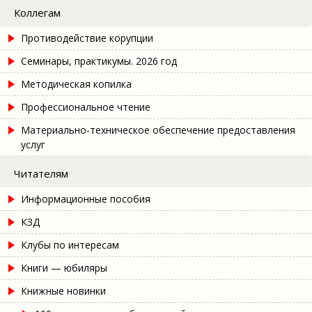
Коллегам
Противодействие корупции
Семинары, практикумы. 2026 год
Методическая копилка
Профессиональное чтение
Материально-техническое обеспечение предоставления
услуг
Читателям
Информационные пособия
КЗД
Клубы по интересам
Книги — юбиляры
Книжные новинки