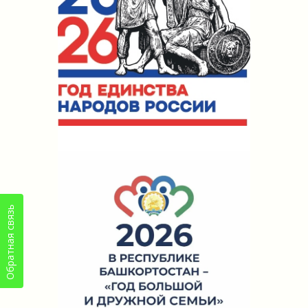
Обратная связь