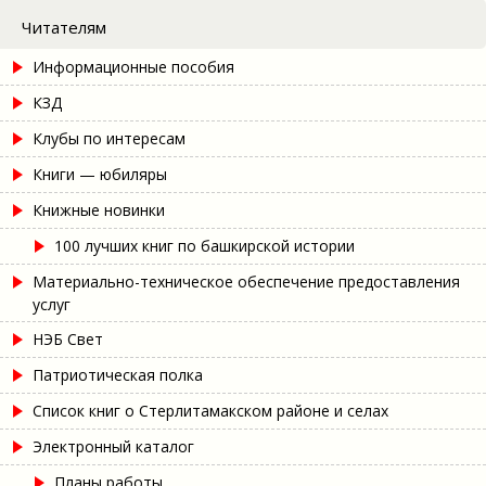
Читателям
Информационные пособия
КЗД
Клубы по интересам
Книги — юбиляры
Книжные новинки
100 лучших книг по башкирской истории
Материально-техническое обеспечение предоставления
услуг
НЭБ Свет
Патриотическая полка
Список книг о Стерлитамакском районе и селах
Электронный каталог
Планы работы