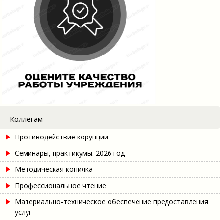
Коллегам
Противодействие корупции
Семинары, практикумы. 2026 год
Методическая копилка
Профессиональное чтение
Материально-техническое обеспечение предоставления
услуг