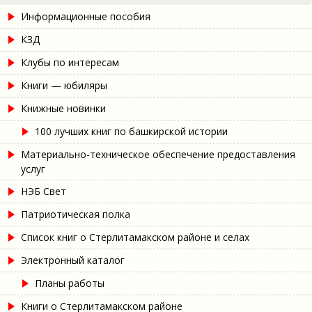
Информационные пособия
КЗД
Клубы по интересам
Книги — юбиляры
Книжные новинки
100 лучших книг по башкирской истории
Материально-техническое обеспечение предоставления
услуг
НЭБ Свет
Патриотическая полка
Список книг о Стерлитамакском районе и селах
Электронный каталог
Планы работы
Книги о Стерлитамакском районе