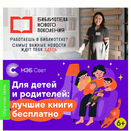
Обратная связь