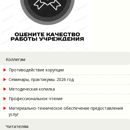
Коллегам
Противодействие корупции
Семинары, практикумы. 2026 год
Методическая копилка
Профессиональное чтение
Материально-техническое обеспечение предоставления
услуг
Читателям