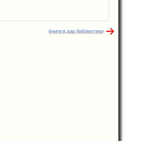
Книги в дар библиотеки