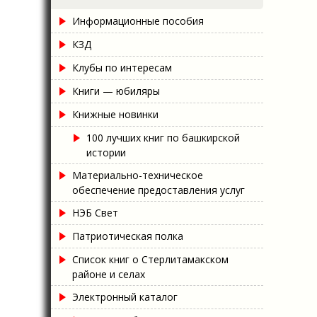
Информационные пособия
КЗД
Клубы по интересам
Книги — юбиляры
Книжные новинки
100 лучших книг по башкирской
истории
Материально-техническое
обеспечение предоставления услуг
НЭБ Свет
Патриотическая полка
Список книг о Стерлитамакском
районе и селах
Электронный каталог