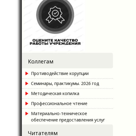
Коллегам
Противодействие корупции
Семинары, практикумы. 2026 год
Методическая копилка
Профессиональное чтение
Материально-техническое
обеспечение предоставления услуг
Читателям