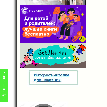
Обратная связь