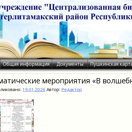
Общая информация
Документы
Пушкинская карт
матические мероприятия «В волшеб
ликовано:
19.01.2026
Автор:
Редактор