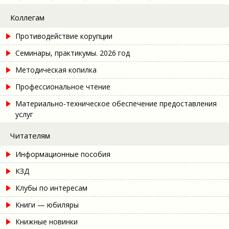
Коллегам
Противодействие корупции
Семинары, практикумы. 2026 год
Методическая копилка
Профессиональное чтение
Материально-техническое обеспечение предоставления
услуг
Читателям
Информационные пособия
КЗД
Клубы по интересам
Книги — юбиляры
Книжные новинки