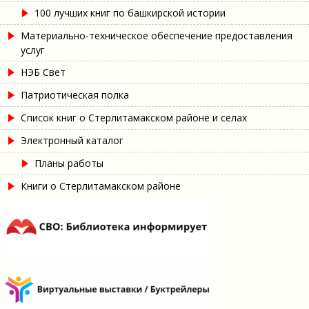
100 лучших книг по башкирской истории
Материально-техническое обеспечение предоставления
услуг
НЭБ Свет
Патриотическая полка
Список книг о Стерлитамакском районе и селах
Электронный каталог
Планы работы
Книги о Стерлитамакском районе