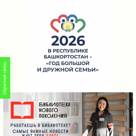
Обратная связь