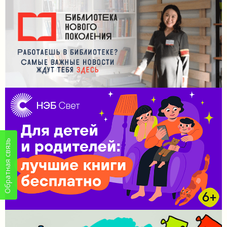
Обратная связь