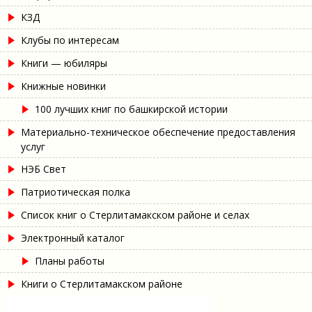
КЗД
Клубы по интересам
Книги — юбиляры
Книжные новинки
100 лучших книг по башкирской истории
Материально-техническое обеспечение предоставления
услуг
НЭБ Свет
Патриотическая полка
Список книг о Стерлитамакском районе и селах
Электронный каталог
Планы работы
Книги о Стерлитамакском районе