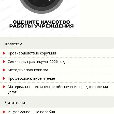
Коллегам
Противодействие корупции
Семинары, практикумы. 2026 год
Методическая копилка
Профессиональное чтение
Материально-техническое обеспечение предоставления
услуг
Читателям
Информационные пособия